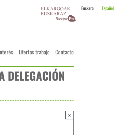
Euskara
Español
interés
Ofertas trabajo
Contacto
LA DELEGACIÓN
×