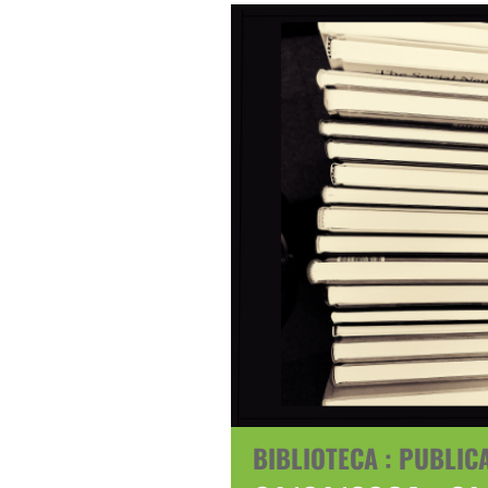
BIBLIOTECA : PUBLIC