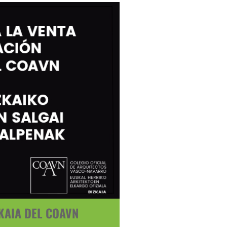
ZKAIA DEL COAVN