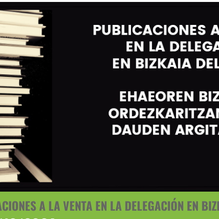
ACIONES A LA VENTA EN LA DELEGACIÓN EN BI