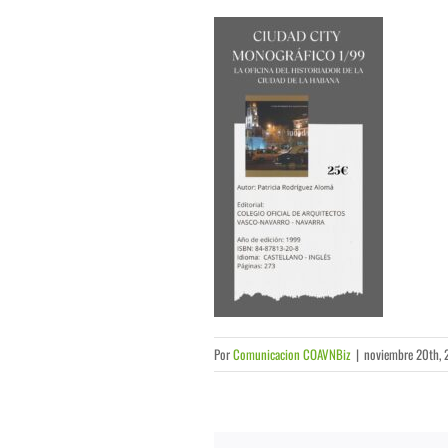
Por
Comunicacion COAVNBiz
|
noviembre 20th, 