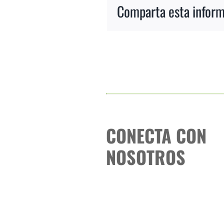
Comparta esta informa
CONECTA CON
NOSOTROS