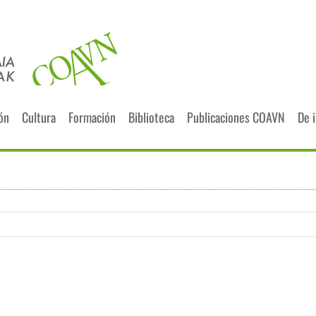
ión
Cultura
Formación
Biblioteca
Publicaciones COAVN
De 