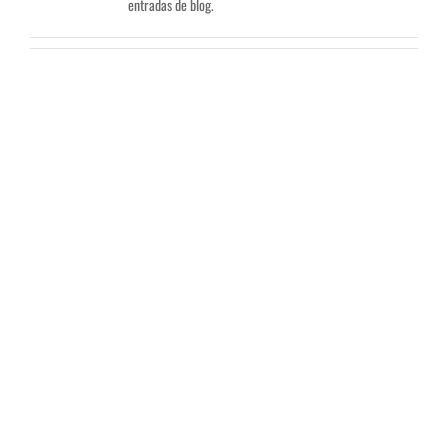
entradas de blog.