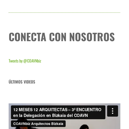
CONECTA CON NOSOTROS
Tweets by @COAVNbiz
ÚLTIMOS VIDEOS