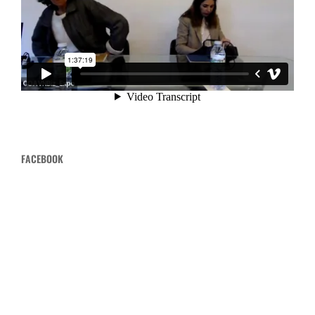
FACEBOOK