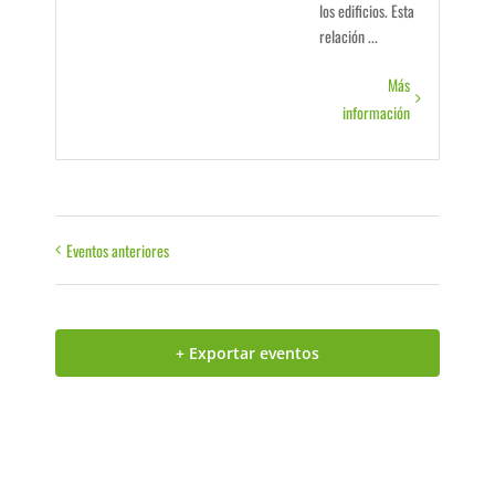
los edificios. Esta
relación ...
Más
información
Eventos anteriores
+ Exportar eventos