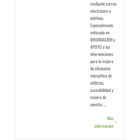
mediante correo
electrónico o
teléfono.
Especialmente
enfocado en
INFORMACIÓN y
APOYO a las
intervenciones
para la mejora
de eficiencia
energética de
edificios,
accesibilidad y
mejora de
nuestro ...
Más
información