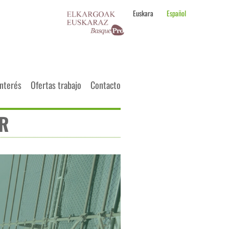
Euskara
Español
interés
Ofertas trabajo
Contacto
AR