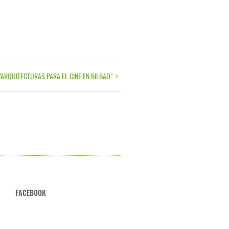
“ARQUITECTURAS PARA EL CINE EN BILBAO”
FACEBOOK