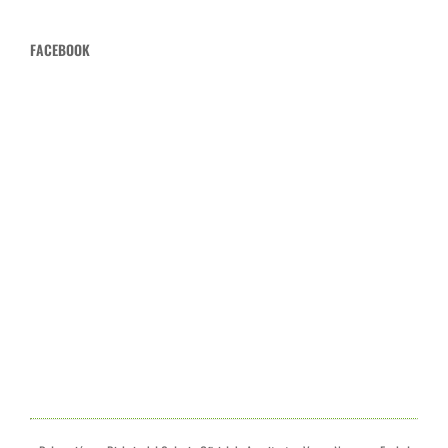
FACEBOOK