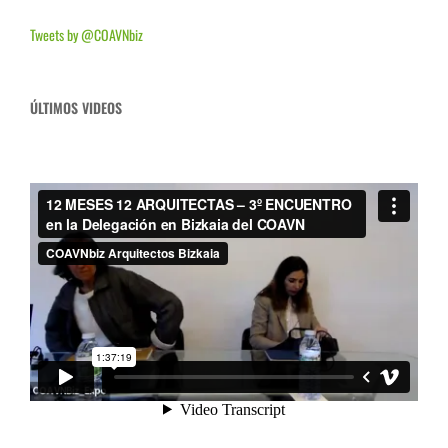
Tweets by @COAVNbiz
ÚLTIMOS VIDEOS