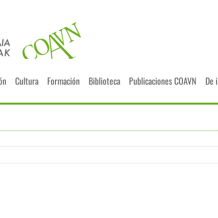
ión
Cultura
Formación
Biblioteca
Publicaciones COAVN
De 