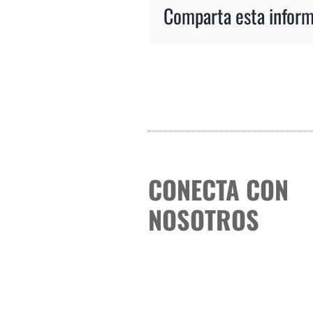
Comparta esta informa
CONECTA CON
NOSOTROS