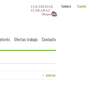
Euskara
Español
interés
Ofertas trabajo
Contacto
Anterior