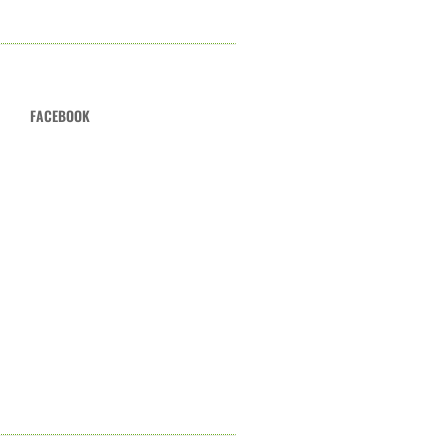
FACEBOOK