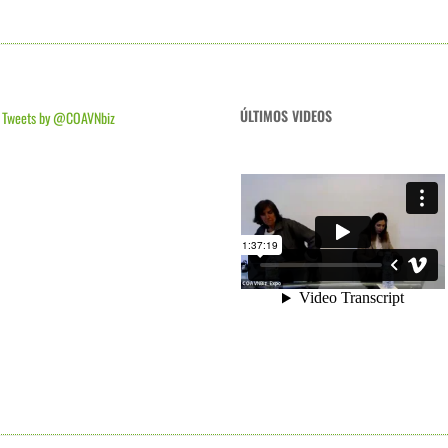
ÚLTIMOS VIDEOS
Tweets by @COAVNbiz