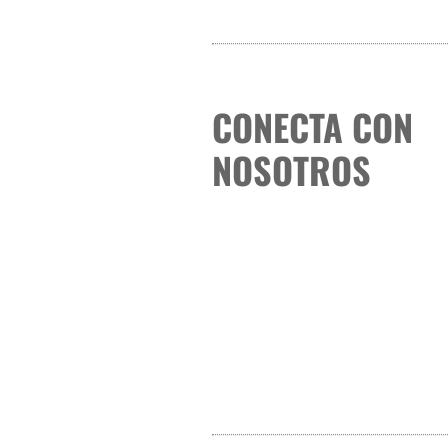
CONECTA CON
NOSOTROS