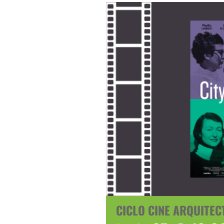
CICLO CINE ARQUITECT