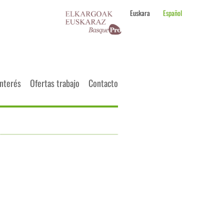
Euskara
Español
interés
Ofertas trabajo
Contacto