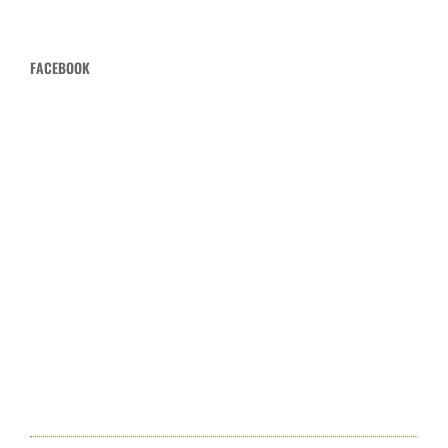
FACEBOOK