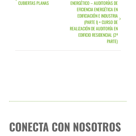
CUBIERTAS PLANAS
ENERGÉTICO – AUDITORÍAS DE
Navegación
EFICIENCIA ENERGÉTICA EN
EDIFICIACIÓN E INDUSTRIA
(PARTE I) + CURSO DE
REALIZACIÓN DE AUDITORÍA EN
EDIFICIO RESIDENCIAL (2ª
PARTE)
CONECTA CON NOSOTROS