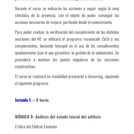
Durante el curso se indicarán las acciones a seguir según la zona
climática de la provincia, con el objeto de poder conseguir las
acciones necesarias de mejora, partiendo desde el conocimiento
Para poder realizar la verificación del cumplimiento de las distintas
secciones del HE se utilizará el programa reconocido Ce3x y sus
complementos, haciendo hincapié en el uso de los complementos
ipsubvenciona (con el que garantizar la gestión de la subvención). Se
procederá a analizar los puntos singulares de las secciones
constructivas.
El curso se realizará en modalidad presencial o streaming, siguiendo
el siguiente programa:
Jornada 1. –
8 horas
MÓDULO 0: Análisis del estado inicial del edificio
El libro del Edificio Existente