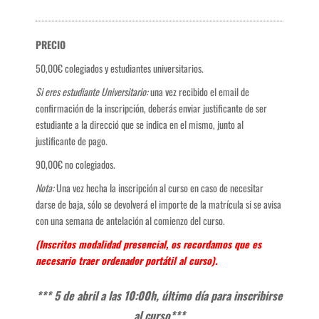
PRECIO
50,00€ colegiados y estudiantes universitarios.
Si eres estudiante Universitario:
una vez recibido el email de
confirmación de la inscripción, deberás enviar justificante de ser
estudiante a la direcció que se indica en el mismo, junto al
justificante de pago.
90,00€ no colegiados.
Nota:
Una vez hecha la inscripción al curso en caso de necesitar
darse de baja, sólo se devolverá el importe de la matrícula si se avisa
con una semana de antelación al comienzo del curso.
(Inscritos modalidad presencial, os recordamos que es
necesario traer ordenador portátil al curso).
*** 5 de abril a las 10:00h, último día para inscribirse
al curso***