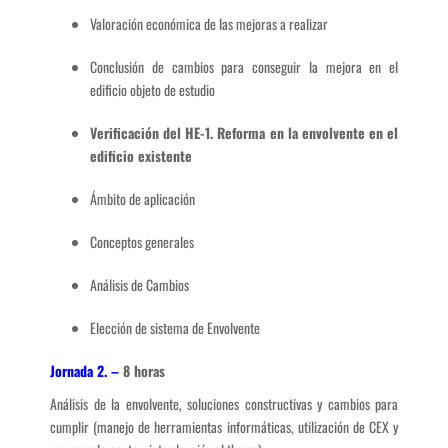
Valoración económica de las mejoras a realizar
Conclusión de cambios para conseguir la mejora en el
edificio objeto de estudio
Verificación del HE-1. Reforma en la envolvente en el
edificio existente
Ámbito de aplicación
Conceptos generales
Análisis de Cambios
Elección de sistema de Envolvente
Jornada 2. –
8 horas
Análisis de la envolvente, soluciones constructivas y cambios para
cumplir (manejo de herramientas informáticas, utilización de CEX y