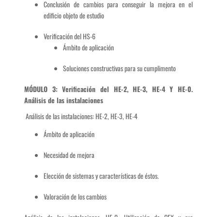
Conclusión de cambios para conseguir la mejora en el
edificio objeto de estudio
Verificación del HS-6
Ámbito de aplicación
Soluciones constructivas para su cumplimento
MÓDULO 3: Verificación del HE-2, HE-3, HE-4 Y HE-0.
Análisis de las instalaciones
Análisis de las instalaciones: HE-2, HE-3, HE-4
Ámbito de aplicación
Necesidad de mejora
Elección de sistemas y características de éstos.
Valoración de los cambios