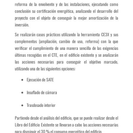
reforma de la envolvente y de las instalaciones, ejecutando como
conclusión su certificación energética, analizando el desarrollo del
proyecto con el objeto de conseguir la mejor amortización de la
inversión.
Se realizarán casos prácticos utilizando la herramienta CE3X y sus
complementos (ampliación, cambio de uso, reforma) con la que
verificar el cumplimiento de una manera sencilla de las exigencias
últimas recogidas en el CTE, en el edificio existente y se analizarán
las acciones necesarias para conseguir el objetivo marcado,
utilizando una de las siguientes opciones:
Ejecución de SATE
Insuflado de cámara
Trasdosado interior
Partiendo desde el análisis del edificio, que se puede realizar desde el
Libro del Edificio Existente se llevaran a cabo las acciones necesarias
para disminuir el 30 % el consumo energético del edificio.