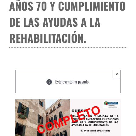
AÑOS 70 Y CUMPLIMIENTO
DE LAS AYUDAS A LA
REHABILITACIÓN.
×
Este evento ha pasado.