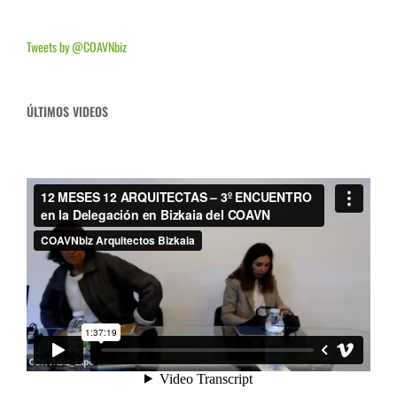
Tweets by @COAVNbiz
ÚLTIMOS VIDEOS