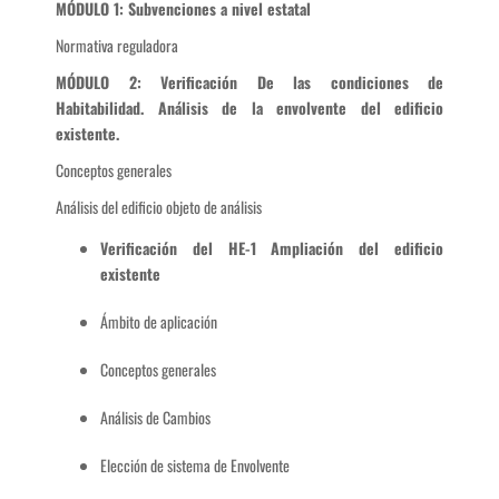
MÓDULO 1: Subvenciones a nivel estatal
Normativa reguladora
MÓDULO 2: Verificación De las condiciones de
Habitabilidad. Análisis de la envolvente del edificio
existente.
Conceptos generales
Análisis del edificio objeto de análisis
Verificación del HE-1 Ampliación del edificio
existente
Ámbito de aplicación
Conceptos generales
Análisis de Cambios
Elección de sistema de Envolvente