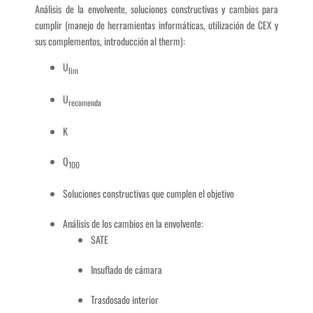
Análisis de la envolvente, soluciones constructivas y cambios para
cumplir (manejo de herramientas informáticas, utilización de CEX y
sus complementos, introducción al therm):
U
lim
U
recomenda
K
Q
100
Soluciones constructivas que cumplen el objetivo
Análisis de los cambios en la envolvente:
SATE
Insuflado de cámara
Trasdosado interior