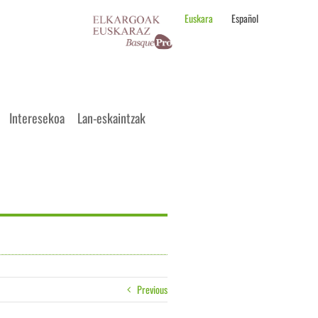
Euskara
Español
Interesekoa
Lan-eskaintzak
Previous