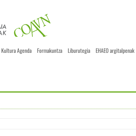
Kultura Agenda
Formakuntza
Liburutegia
EHAEO argitalpenak