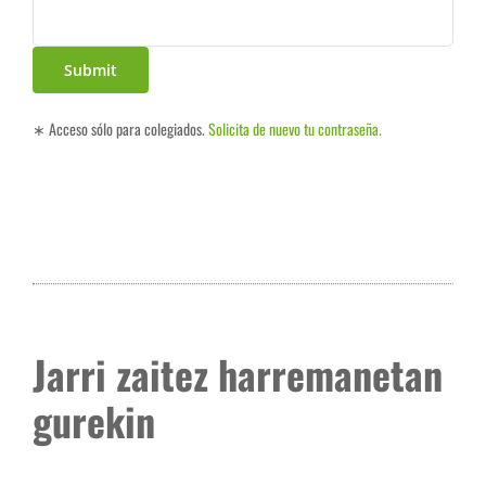
∗ Acceso sólo para colegiados.
Solicita de nuevo tu contraseña.
Jarri zaitez harremanetan
gurekin