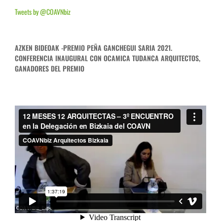
Tweets by @COAVNbiz
AZKEN BIDEOAK -PREMIO PEÑA GANCHEGUI SARIA 2021.
CONFERENCIA INAUGURAL CON OCAMICA TUDANCA ARQUITECTOS,
GANADORES DEL PREMIO