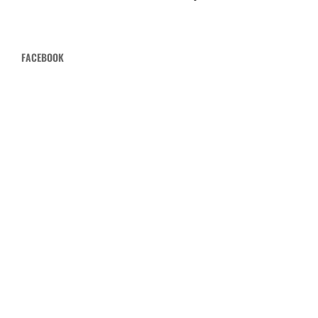
FACEBOOK