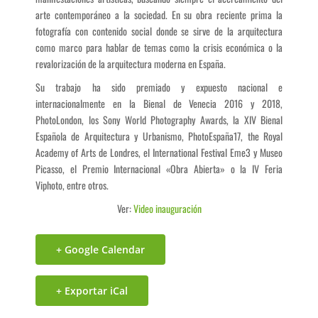
arte contemporáneo a la sociedad. En su obra reciente prima la
fotografía con contenido social donde se sirve de la arquitectura
como marco para hablar de temas como la crisis económica o la
revalorización de la arquitectura moderna en España.
Su trabajo ha sido premiado y expuesto nacional e
internacionalmente en la Bienal de Venecia 2016 y 2018,
PhotoLondon, los Sony World Photography Awards, la XIV Bienal
Española de Arquitectura y Urbanismo, PhotoEspaña17, the Royal
Academy of Arts de Londres, el International Festival Eme3 y Museo
Picasso, el Premio Internacional «Obra Abierta» o la IV Feria
Viphoto, entre otros.
Ver:
Video inauguración
+ Google Calendar
+ Exportar iCal