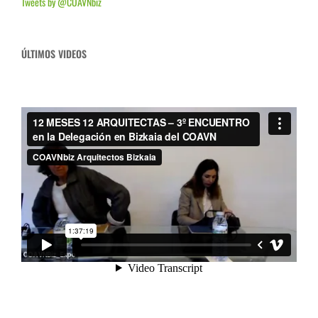
Tweets by @COAVNbiz
ÚLTIMOS VIDEOS