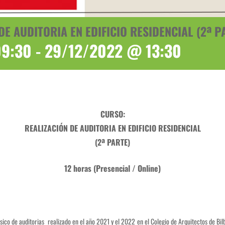
DE AUDITORIA EN EDIFICIO RESIDENCIAL (2ª P
09:30
-
29/12/2022 @ 13:30
CURSO:
REALIZACIÓN DE AUDITORIA EN EDIFICIO RESIDENCIAL
(2ª PARTE)
12 horas (Presencial / Online)
básico de auditorias realizado en el año 2021 y el 2022 en el Colegio de Arquitectos de B