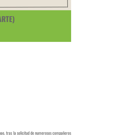
ARTE)
ilbao, tras la solicitud de numerosos compañeros