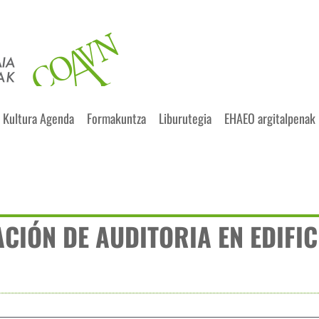
Kultura Agenda
Formakuntza
Liburutegia
EHAEO argitalpenak
CIÓN DE AUDITORIA EN EDIFIC