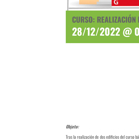
CURSO: REALIZACIÓN 
28/12/2022 @ 
Objeto:
Tras la realización de dos edificios del curso 