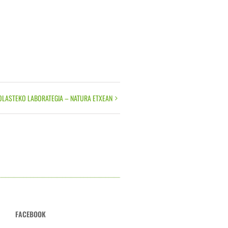
OLASTEKO LABORATEGIA – NATURA ETXEAN
FACEBOOK