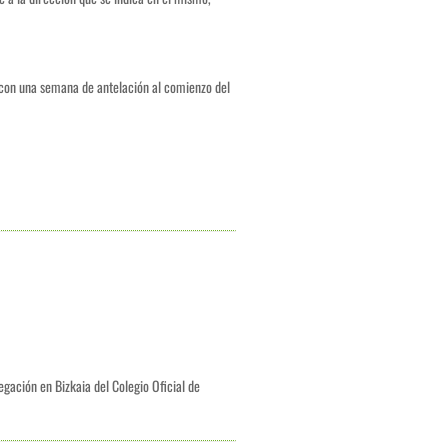
a con una semana de antelación al comienzo del
egación en Bizkaia del Colegio Oficial de