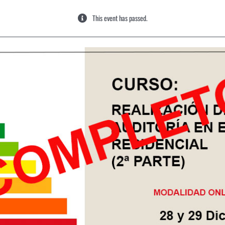
This event has passed.