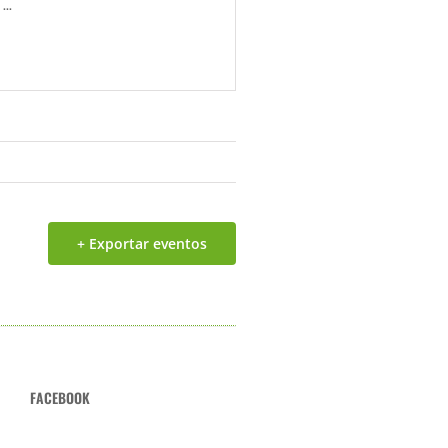
...
+ Exportar eventos
FACEBOOK