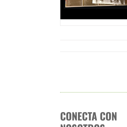
CONECTA CON