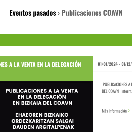
Eventos pasados
› Publicaciones COAVN
NES A LA VENTA EN LA DELEGACIÓN
01/01/2024
-
31/12
PUBLICACIONES A L
DEL COAVN Informac
Más información