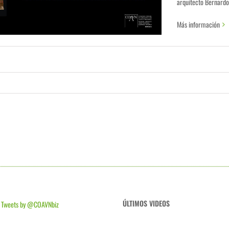
arquitecto Bernardo 
Más información
ÚLTIMOS VIDEOS
Tweets by @COAVNbiz