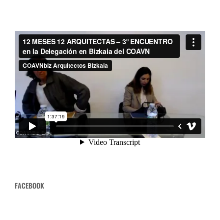
FACEBOOK