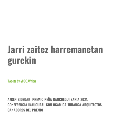
Jarri zaitez harremanetan
gurekin
Tweets by @COAVNbiz
AZKEN BIDEOAK -PREMIO PEÑA GANCHEGUI SARIA 2021.
CONFERENCIA INAUGURAL CON OCAMICA TUDANCA ARQUITECTOS,
GANADORES DEL PREMIO